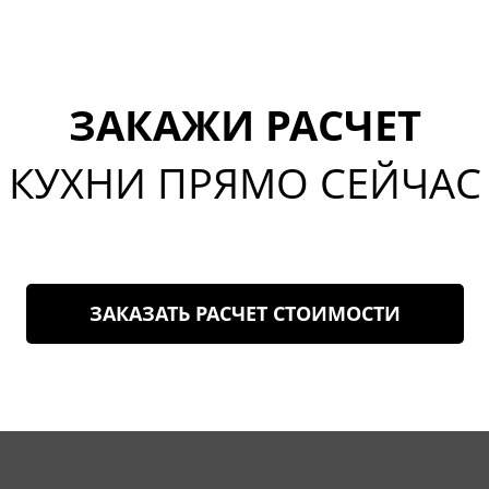
ЗАКАЖИ РАСЧЕТ
КУХНИ ПРЯМО СЕЙЧАС
ЗАКАЗАТЬ РАСЧЕТ СТОИМОСТИ