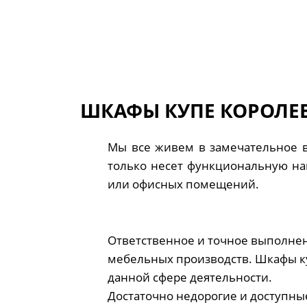
ШКАФЫ КУПЕ КОРОЛЕВ
Мы все живем в замечательное в
только несет функциональную наг
или офисных помещений.
Ответственное и точное выполнен
мебельных производств. Шкафы к
данной сфере деятельности.
Достаточно недорогие и доступны