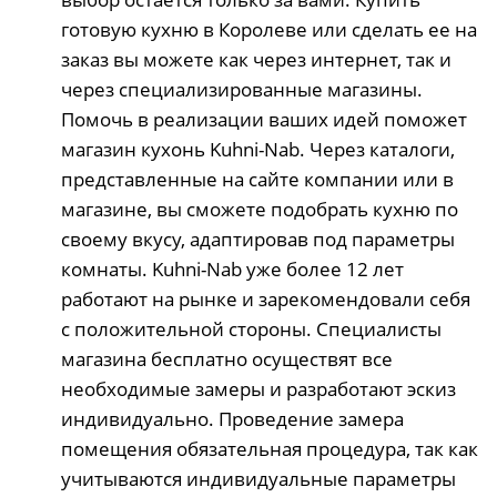
готовую кухню в Королеве или сделать ее на
заказ вы можете как через интернет, так и
через специализированные магазины.
Помочь в реализации ваших идей поможет
магазин кухонь Kuhni-Nab. Через каталоги,
представленные на сайте компании или в
магазине, вы сможете подобрать кухню по
своему вкусу, адаптировав под параметры
комнаты. Kuhni-Nab уже более 12 лет
работают на рынке и зарекомендовали себя
с положительной стороны. Специалисты
магазина бесплатно осуществят все
необходимые замеры и разработают эскиз
индивидуально. Проведение замера
помещения обязательная процедура, так как
учитываются индивидуальные параметры