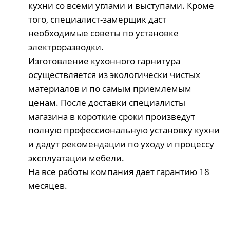
кухни со всеми углами и выступами. Кроме
того, специалист-замерщик даст
необходимые советы по установке
электроразводки.
Изготовление кухонного гарнитура
осуществляется из экологически чистых
материалов и по самым приемлемым
ценам. После доставки специалисты
магазина в короткие сроки произведут
полную профессиональную установку кухни
и дадут рекомендации по уходу и процессу
эксплуатации мебели.
На все работы компания дает гарантию 18
месяцев.