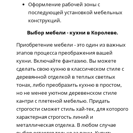
Оформление рабочей зоны с
последующей установкой мебельных
конструкций.
Выбор мебели - кухни в Королеве.
Приобретение мебели - это один из важных
этапов процесса преображения вашей
кухни. Включайте фантазию. Вы можете
сделать свою кухню в классическом стиле с
деревянной отделкой в теплых светлых
тонах, либо преобразить кухню в простом,
но не менее уютном деревенском стиле
кантри с плетеной мебелью. Придать
строгости сможет стиль хай-тек, для которого
характерная строгость линий и
металлическая отделка. В любом случае
выбор остается только за вами. Купить