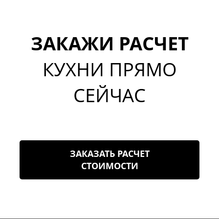
ЗАКАЖИ РАСЧЕТ
КУХНИ ПРЯМО
СЕЙЧАС
ЗАКАЗАТЬ РАСЧЕТ
СТОИМОСТИ