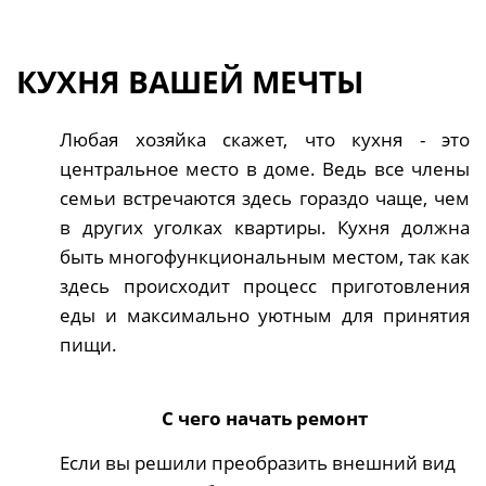
КУХНЯ ВАШЕЙ МЕЧТЫ
Любая хозяйка скажет, что кухня - это
центральное место в доме. Ведь все члены
семьи встречаются здесь гораздо чаще, чем
в других уголках квартиры. Кухня должна
быть многофункциональным местом, так как
здесь происходит процесс приготовления
еды и максимально уютным для принятия
пищи.
С чего начать ремонт
Если вы решили преобразить внешний вид