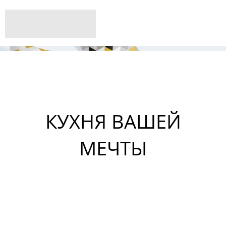
КУХНЯ ВАШЕЙ
МЕЧТЫ