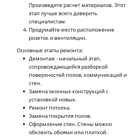
Произведите расчет материалов. Этот
этап лучше всего доверить
специалистам.
Продумайте место расположение
розеток и вентиляции.
Основные этапы ремонта:
Демонтаж - начальный этап,
сопровождающийся разборкой
поверхностей полов, коммуникаций и
стен.
Замена оконных конструкций с
установкой новых.
Ремонт потолка.
Замена покрытия полов.
Оформление стен. Стены можно
обклеить обоями или плиткой.