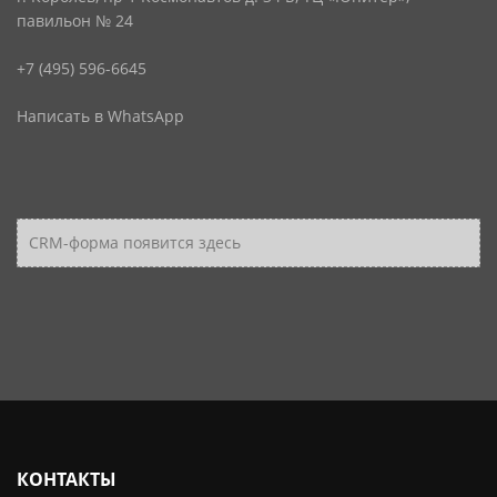
павильон № 24
+7 (495) 596-6645
Написать в WhatsApp
CRM-форма появится здесь
КОНТАКТЫ