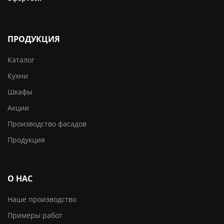
ПРОДУКЦИЯ
Каталог
Кухни
Шкафы
Акции
Производство фасадов
Продукция
О НАС
Наше производство
Примеры работ