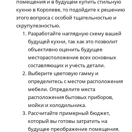
помещения и в будущем купить стильную
кухню в Королеве, то подойдите к решению
этого вопроса с особой тщательностью и
скрупулезностью.
Разработайте наглядную схему вашей
будущей кухни, так как это позволит
объективно оценить будущее
месторасположение всех основных
составляющих и учесть детали.
Выберите цветовую гамму и
определитесь с местом расположения
мебели. Определите места
расположения бытовых приборов,
мойки и холодильника.
Рассчитайте примерный бюджет,
который вы готовы затратить на
будущее преображение помещения.